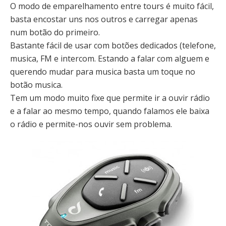
O modo de emparelhamento entre tours é muito fácil,
basta encostar uns nos outros e carregar apenas
num botão do primeiro.
Bastante fácil de usar com botões dedicados (telefone,
musica, FM e intercom. Estando a falar com alguem e
querendo mudar para musica basta um toque no
botão musica.
Tem um modo muito fixe que permite ir a ouvir rádio
e a falar ao mesmo tempo, quando falamos ele baixa
o rádio e permite-nos ouvir sem problema.