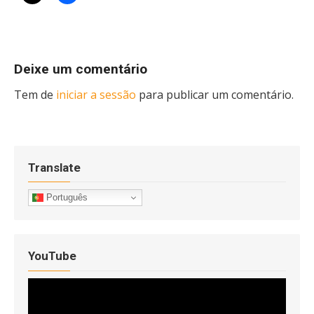
Deixe um comentário
Tem de
iniciar a sessão
para publicar um comentário.
Translate
Português
YouTube