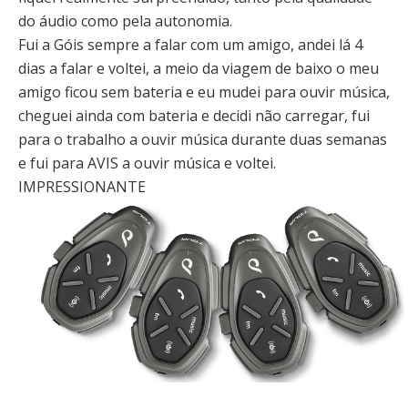
do áudio como pela autonomia.
Fui a Góis sempre a falar com um amigo, andei lá 4
dias a falar e voltei, a meio da viagem de baixo o meu
amigo ficou sem bateria e eu mudei para ouvir música,
cheguei ainda com bateria e decidi não carregar, fui
para o trabalho a ouvir música durante duas semanas
e fui para AVIS a ouvir música e voltei.
IMPRESSIONANTE