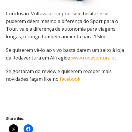
Conclusão: Voltava a comprar sem hesitar e se
puderem dêem mesmo a diferença do Sport para o
Tour, vale a diferença de autonomia para viagens
longas, o range também aumenta para 1.5km
Se quiserem vê-lo ao vivo basta darem um salto à loja
da Rodaventura em Alfragide
www.rodaventura.pt
Se gostaram do review e quiserem receber mais
novidades façam like no
facebook
Share this: