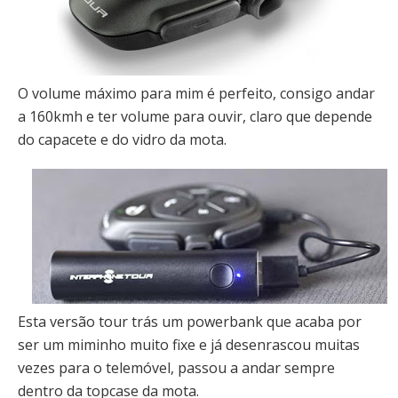
O volume máximo para mim é perfeito, consigo andar
a 160kmh e ter volume para ouvir, claro que depende
do capacete e do vidro da mota.
Esta versão tour trás um powerbank que acaba por
ser um miminho muito fixe e já desenrascou muitas
vezes para o telemóvel, passou a andar sempre
dentro da topcase da mota.