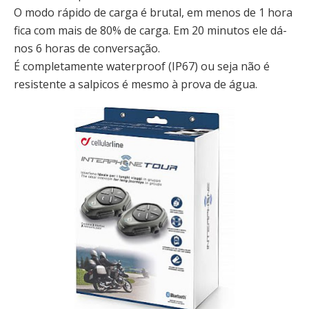
O modo rápido de carga é brutal, em menos de 1 hora
fica com mais de 80% de carga. Em 20 minutos ele dá-
nos 6 horas de conversação.
É completamente waterproof (IP67) ou seja não é
resistente a salpicos é mesmo à prova de água.