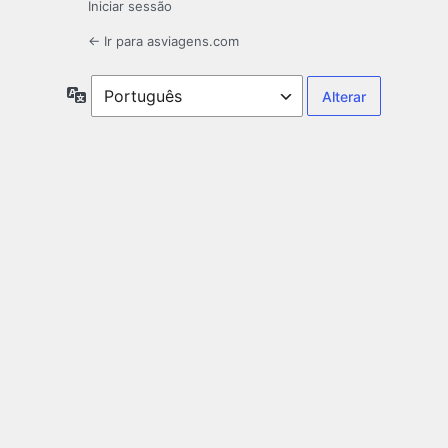
Iniciar sessão
← Ir para asviagens.com
Idioma