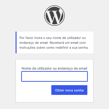
Senha
perdida
Por favor insira o seu nome de utilizador ou
endereço de email. Receberá um email com
instruções sobre como redefinir a sua senha.
Nome de utilizador ou endereço de email