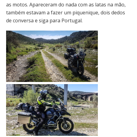
as motos. Apareceram do nada com as latas na mão,
também estavam a fazer um piquenique, dois dedos
de conversa e siga para Portugal.