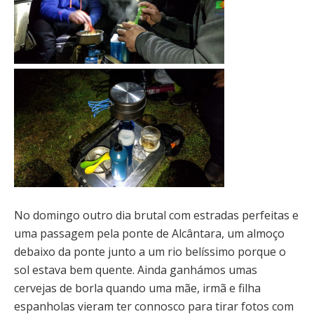
No domingo outro dia brutal com estradas perfeitas e
uma passagem pela ponte de Alcântara, um almoço
debaixo da ponte junto a um rio belíssimo porque o
sol estava bem quente. Ainda ganhámos umas
cervejas de borla quando uma mãe, irmã e filha
espanholas vieram ter connosco para tirar fotos com