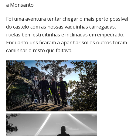
a Monsanto.
Foi uma aventura tentar chegar o mais perto possível
do castelo com as nossas vaquinhas carregadas,
ruelas bem estreitinhas e inclinadas em empedrado.
Enquanto uns ficaram a apanhar sol os outros foram
caminhar o resto que faltava.