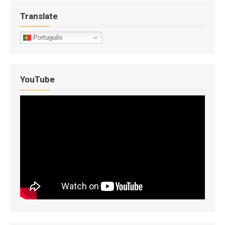
Translate
Português
YouTube