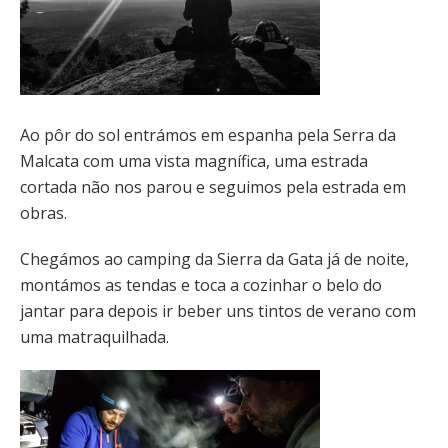
Ao pôr do sol entrámos em espanha pela Serra da
Malcata com uma vista magnífica, uma estrada
cortada não nos parou e seguimos pela estrada em
obras.
Chegámos ao camping da Sierra da Gata já de noite,
montámos as tendas e toca a cozinhar o belo do
jantar para depois ir beber uns tintos de verano com
uma matraquilhada.