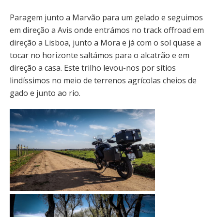
Paragem junto a Marvão para um gelado e seguimos
em direção a Avis onde entrámos no track offroad em
direção a Lisboa, junto a Mora e já com o sol quase a
tocar no horizonte saltámos para o alcatrão e em
direção a casa. Este trilho levou-nos por sítios
lindíssimos no meio de terrenos agrícolas cheios de
gado e junto ao rio.