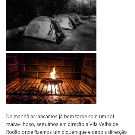
De manhã arrancámos já bem tarde com um sol
maravilhoso, seguimos em direção a Vila Velha de
Rodão onde fizemos um piquenique e depois direcção